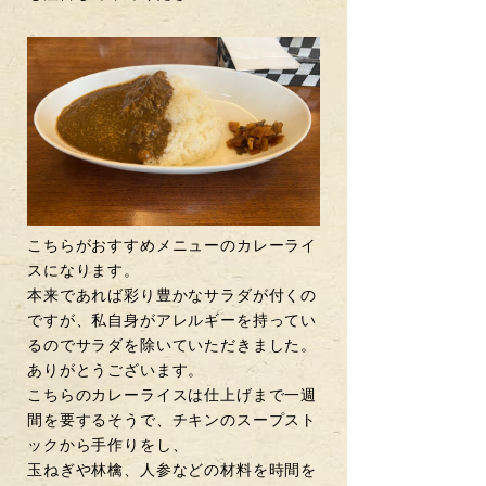
こちらがおすすめメニューのカレーライ
スになります。
本来であれば彩り豊かなサラダが付くの
ですが、私自身がアレルギーを持ってい
るのでサラダを除いていただきました。
ありがとうございます。
こちらのカレーライスは仕上げまで一週
間を要するそうで、チキンのスープスト
ックから手作りをし、
玉ねぎや林檎、人参などの材料を時間を