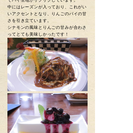
でパイ生地がサクサクしています。
中にはレーズンが入っており、これがい
いアクセントとなり、りんごのパイの甘
さを引き立ています。
シナモンの風味とりんごの甘みが合わさ
ってとても美味しかったです！